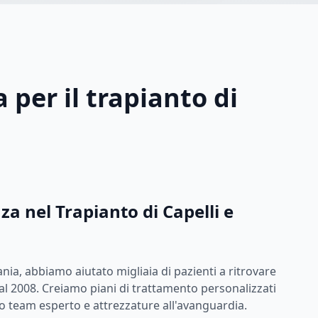
 per il trapianto di
za nel Trapianto di Capelli e
nia, abbiamo aiutato migliaia di pazienti a ritrovare
dal 2008. Creiamo piani di trattamento personalizzati
ro team esperto e attrezzature all'avanguardia.