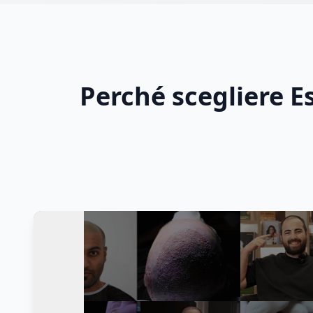
Perché scegliere Es