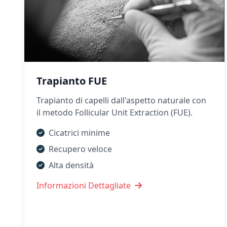
Trapianto FUE
Trapianto di capelli dall'aspetto naturale con
il metodo Follicular Unit Extraction (FUE).
Cicatrici minime
Recupero veloce
Alta densità
Informazioni Dettagliate