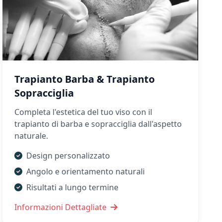
Trapianto Barba & Trapianto
Sopracciglia
Completa l'estetica del tuo viso con il
trapianto di barba e sopracciglia dall'aspetto
naturale.
Design personalizzato
Angolo e orientamento naturali
Risultati a lungo termine
Informazioni Dettagliate