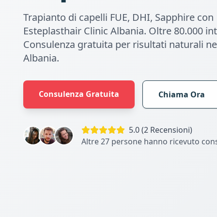
Trapianto di capelli FUE, DHI, Sapphire con
Esteplasthair Clinic Albania. Oltre 80.000 inte
Consulenza gratuita per risultati naturali ne
Albania.
Consulenza Gratuita
Chiama Ora
5.0 (2 Recensioni)
Altre 27 persone hanno ricevuto con