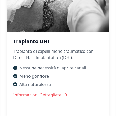
Trapianto DHI
Trapianto di capelli meno traumatico con
Direct Hair Implantation (DHI).
Nessuna necessità di aprire canali
Meno gonfiore
Alta naturalezza
Informazioni Dettagliate