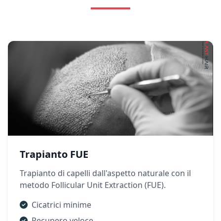
Trapianto FUE
Trapianto di capelli dall'aspetto naturale con il
metodo Follicular Unit Extraction (FUE).
Cicatrici minime
Recupero veloce