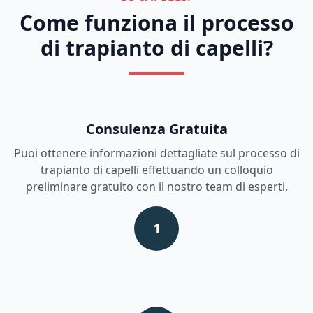
Come funziona il processo
di trapianto di capelli?
Consulenza Gratuita
Puoi ottenere informazioni dettagliate sul processo di
trapianto di capelli effettuando un colloquio
preliminare gratuito con il nostro team di esperti.
1