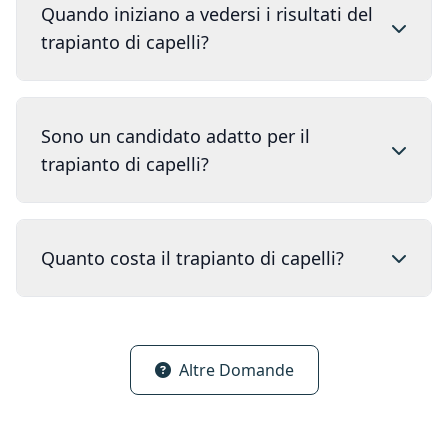
Quando iniziano a vedersi i risultati del
trapianto di capelli?
Sono un candidato adatto per il
trapianto di capelli?
Quanto costa il trapianto di capelli?
Altre Domande