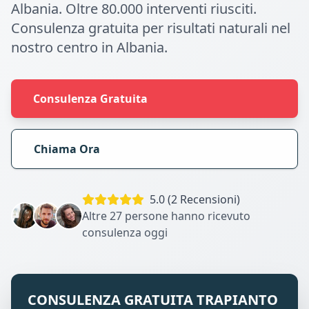
Albania. Oltre 80.000 interventi riusciti.
Consulenza gratuita per risultati naturali nel
nostro centro in Albania.
Consulenza Gratuita
Chiama Ora
5.0 (2 Recensioni)
Altre 27 persone hanno ricevuto
consulenza oggi
CONSULENZA GRATUITA TRAPIANTO