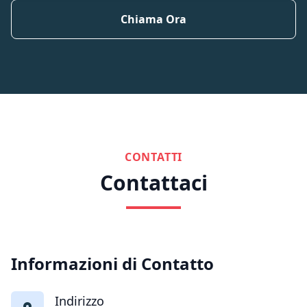
Chiama Ora
CONTATTI
Contattaci
Informazioni di Contatto
Indirizzo