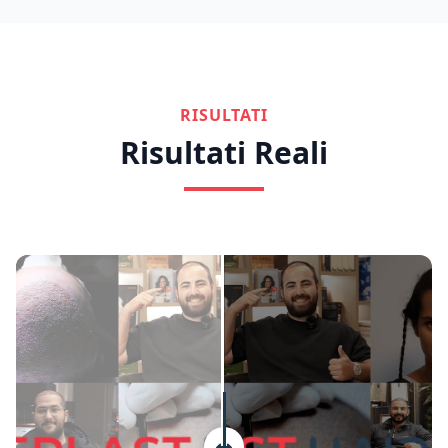
RISULTATI
Risultati Reali