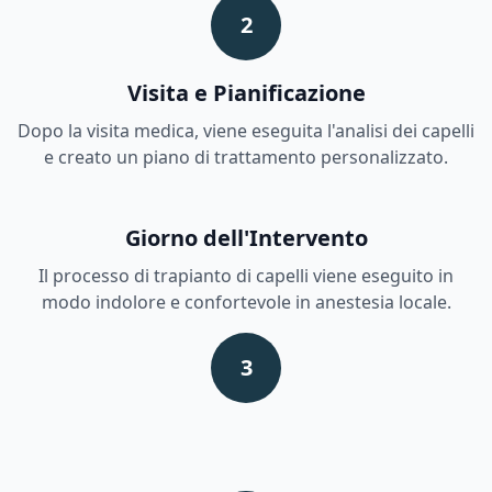
2
Visita e Pianificazione
Dopo la visita medica, viene eseguita l'analisi dei capelli
e creato un piano di trattamento personalizzato.
Giorno dell'Intervento
Il processo di trapianto di capelli viene eseguito in
modo indolore e confortevole in anestesia locale.
3