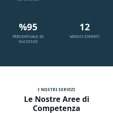
%95
12
PERCENTUALE DI
MEDICI ESPERTI
SUCCESSO
I NOSTRI SERVIZI
Le Nostre Aree di
Competenza