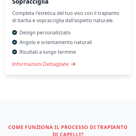
Sopracciglia
Completa l'estetica del tuo viso con il trapianto
di barba e sopracciglia dall'aspetto naturale.
Design personalizzato
Angolo e orientamento naturali
Risultati a lungo termine
Informazioni Dettagliate
COME FUNZIONA IL PROCESSO DI TRAPIANTO
DI CAPELLI?