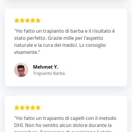
"Ho fatto un trapianto di barba e il risultato è
stato perfetto. Grazie mille per l'aspetto
naturale e la cura dei medici. Lo consiglio
vivamente."
Mehmet Y.
Trapianto Barba
"Ho fatto un trapianto di capelli con il metodo
DHI. Non ho sentito alcun dolore durante la