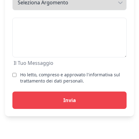
Il Tuo Messaggio
Ho letto, compreso e approvato l'informativa sul
trattamento dei dati personali.
Invia