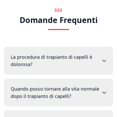
SSS
Domande Frequenti
La procedura di trapianto di capelli è
dolorosa?
Quando posso tornare alla vita normale
dopo il trapianto di capelli?