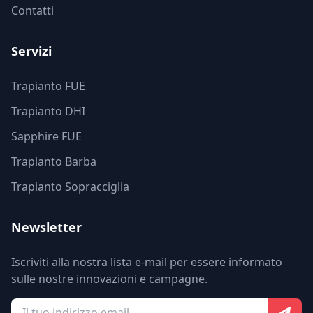
Contatti
Servizi
Trapianto FUE
Trapianto DHI
Sapphire FUE
Trapianto Barba
Trapianto Sopracciglia
Newsletter
Iscriviti alla nostra lista e-mail per essere informato
sulle nostre innovazioni e campagne.