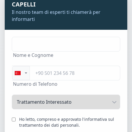
CAPELLI
Il nostro team di esperti ti chiamerà per
informarti
Nome e Cognome
Numero di Telefono
Ho letto, compreso e approvato l'informativa sul
trattamento dei dati personali.