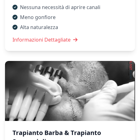
Nessuna necessità di aprire canali
Meno gonfiore
Alta naturalezza
Informazioni Dettagliate
Trapianto Barba & Trapianto