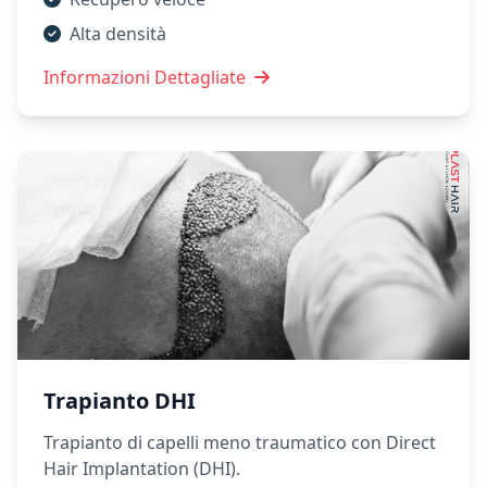
Alta densità
Informazioni Dettagliate
Trapianto DHI
Trapianto di capelli meno traumatico con Direct
Hair Implantation (DHI).