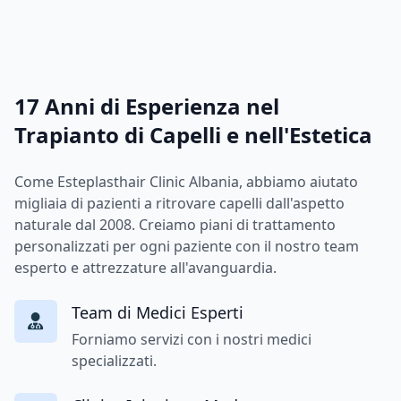
17 Anni di Esperienza nel
Trapianto di Capelli e nell'Estetica
Come Esteplasthair Clinic Albania, abbiamo aiutato
migliaia di pazienti a ritrovare capelli dall'aspetto
naturale dal 2008. Creiamo piani di trattamento
personalizzati per ogni paziente con il nostro team
esperto e attrezzature all'avanguardia.
Team di Medici Esperti
Forniamo servizi con i nostri medici
specializzati.