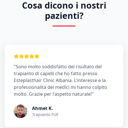
Cosa dicono i nostri
pazienti?
"Sono molto soddisfatto del risultato del
trapianto di capelli che ho fatto presso
Esteplasthair Clinic Albania. L'interesse e la
professionalità dei medici mi hanno colpito
molto. Grazie per l'aspetto naturale!"
Ahmet K.
Trapianto FUE