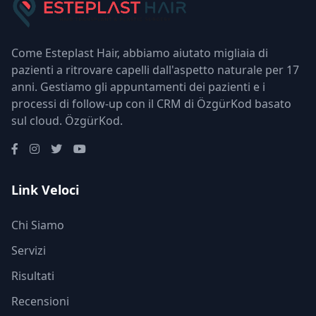
Come Esteplast Hair, abbiamo aiutato migliaia di
pazienti a ritrovare capelli dall'aspetto naturale per 17
anni. Gestiamo gli appuntamenti dei pazienti e i
processi di follow-up con il CRM di ÖzgürKod basato
sul cloud.
ÖzgürKod
.
Link Veloci
Chi Siamo
Servizi
Risultati
Recensioni