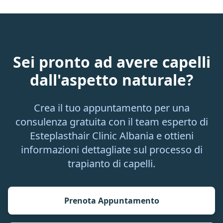
Sei pronto ad avere capelli
dall'aspetto naturale?
Crea il tuo appuntamento per una
consulenza gratuita con il team esperto di
Esteplasthair Clinic Albania e ottieni
informazioni dettagliate sul processo di
trapianto di capelli.
Prenota Appuntamento