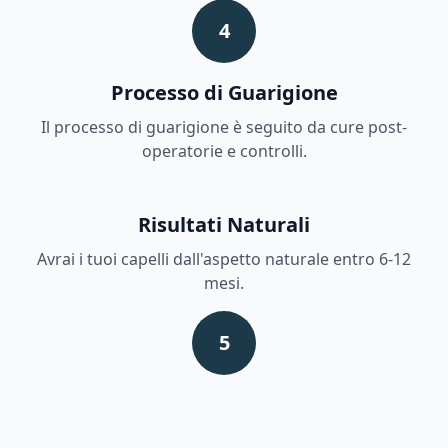
4
Processo di Guarigione
Il processo di guarigione è seguito da cure post-
operatorie e controlli.
Risultati Naturali
Avrai i tuoi capelli dall'aspetto naturale entro 6-12
mesi.
5