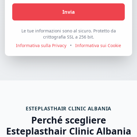
Invia
Le tue informazioni sono al sicuro. Protetto da
crittografia SSL a 256 bit.
Informativa sulla Privacy
•
Informativa sui Cookie
ESTEPLASTHAIR CLINIC ALBANIA
Perché scegliere
Esteplasthair Clinic Albania