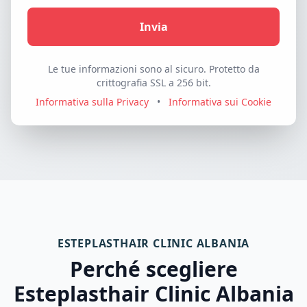
Invia
Le tue informazioni sono al sicuro. Protetto da
crittografia SSL a 256 bit.
Informativa sulla Privacy
•
Informativa sui Cookie
ESTEPLASTHAIR CLINIC ALBANIA
Perché scegliere
Esteplasthair Clinic Albania