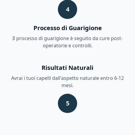
4
Processo di Guarigione
Il processo di guarigione è seguito da cure post-
operatorie e controlli.
Risultati Naturali
Avrai i tuoi capelli dall'aspetto naturale entro 6-12
mesi.
5