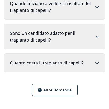
Quando iniziano a vedersi i risultati del
trapianto di capelli?
Sono un candidato adatto per il
trapianto di capelli?
Quanto costa il trapianto di capelli?
Altre Domande