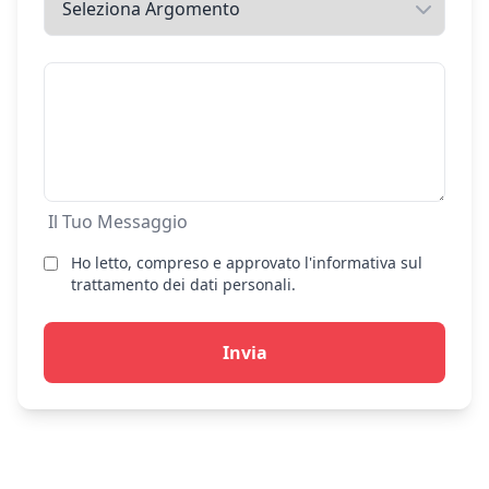
Il Tuo Messaggio
Ho letto, compreso e approvato l'informativa sul
trattamento dei dati personali.
Invia