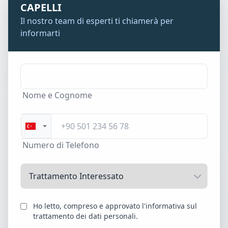
CAPELLI
Il nostro team di esperti ti chiamerà per
informarti
Nome e Cognome
Numero di Telefono
Ho letto, compreso e approvato l'informativa sul
trattamento dei dati personali.