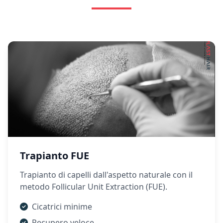
Trapianto FUE
Trapianto di capelli dall'aspetto naturale con il
metodo Follicular Unit Extraction (FUE).
Cicatrici minime
Recupero veloce