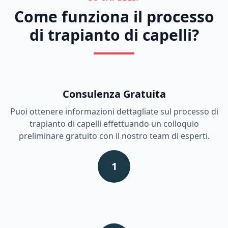
Come funziona il processo
di trapianto di capelli?
Consulenza Gratuita
Puoi ottenere informazioni dettagliate sul processo di
trapianto di capelli effettuando un colloquio
preliminare gratuito con il nostro team di esperti.
1