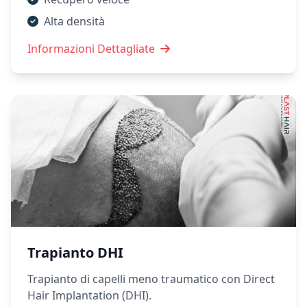
Alta densità
Informazioni Dettagliate
Trapianto DHI
Trapianto di capelli meno traumatico con Direct
Hair Implantation (DHI).