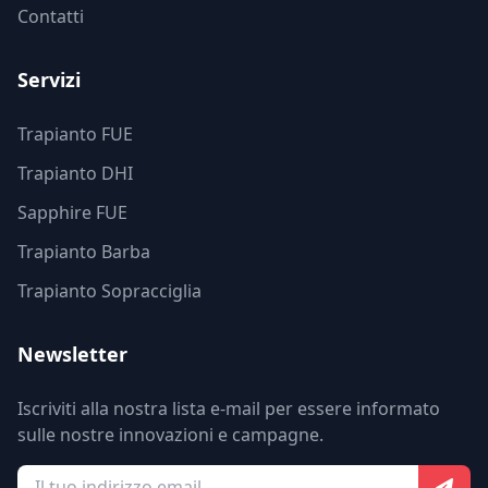
Contatti
Servizi
Trapianto FUE
Trapianto DHI
Sapphire FUE
Trapianto Barba
Trapianto Sopracciglia
Newsletter
Iscriviti alla nostra lista e-mail per essere informato
sulle nostre innovazioni e campagne.