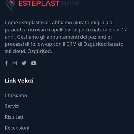
Come Esteplast Hair, abbiamo aiutato migliaia di
pazienti a ritrovare capelli dall'aspetto naturale per 17
anni. Gestiamo gli appuntamenti dei pazienti e i
processi di follow-up con il CRM di ÖzgürKod basato
sul cloud.
ÖzgürKod
.
Link Veloci
Chi Siamo
Servizi
Risultati
Recensioni