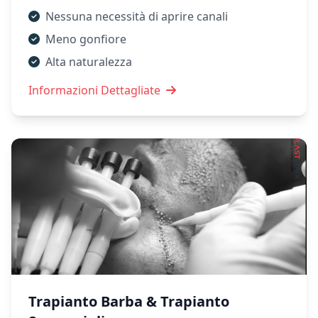
Nessuna necessità di aprire canali
Meno gonfiore
Alta naturalezza
Informazioni Dettagliate
Trapianto Barba & Trapianto