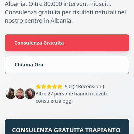
Albania. Oltre 80.000 interventi riusciti.
Consulenza gratuita per risultati naturali nel
nostro centro in Albania.
Consulenza Gratuita
Chiama Ora
5.0 (2 Recensioni)
Altre 27 persone hanno ricevuto
consulenza oggi
CONSULENZA GRATUITA TRAPIANTO