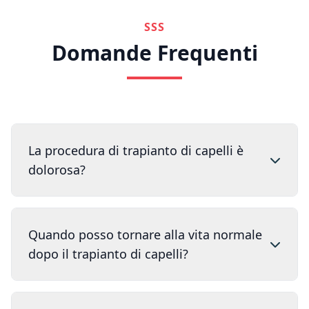
SSS
Domande Frequenti
La procedura di trapianto di capelli è
dolorosa?
Quando posso tornare alla vita normale
dopo il trapianto di capelli?