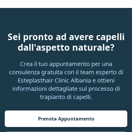
Sei pronto ad avere capelli
dall'aspetto naturale?
Crea il tuo appuntamento per una
consulenza gratuita con il team esperto di
Esteplasthair Clinic Albania e ottieni
informazioni dettagliate sul processo di
trapianto di capelli.
Prenota Appuntamento