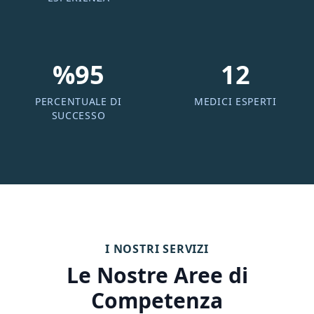
%95
12
PERCENTUALE DI
MEDICI ESPERTI
SUCCESSO
I NOSTRI SERVIZI
Le Nostre Aree di
Competenza