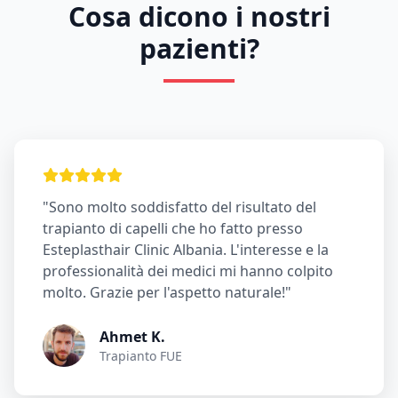
Cosa dicono i nostri
pazienti?
"Sono molto soddisfatto del risultato del
trapianto di capelli che ho fatto presso
Esteplasthair Clinic Albania. L'interesse e la
professionalità dei medici mi hanno colpito
molto. Grazie per l'aspetto naturale!"
Ahmet K.
Trapianto FUE