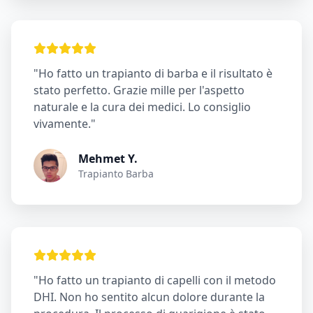
"Ho fatto un trapianto di barba e il risultato è
stato perfetto. Grazie mille per l'aspetto
naturale e la cura dei medici. Lo consiglio
vivamente."
Mehmet Y.
Trapianto Barba
"Ho fatto un trapianto di capelli con il metodo
DHI. Non ho sentito alcun dolore durante la