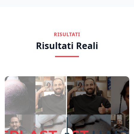
RISULTATI
Risultati Reali