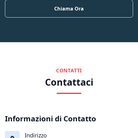
Chiama Ora
CONTATTI
Contattaci
Informazioni di Contatto
Indirizzo