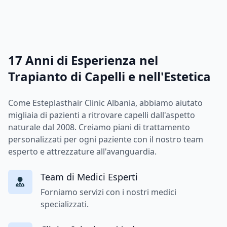
17 Anni di Esperienza nel
Trapianto di Capelli e nell'Estetica
Come Esteplasthair Clinic Albania, abbiamo aiutato
migliaia di pazienti a ritrovare capelli dall'aspetto
naturale dal 2008. Creiamo piani di trattamento
personalizzati per ogni paziente con il nostro team
esperto e attrezzature all'avanguardia.
Team di Medici Esperti
Forniamo servizi con i nostri medici
specializzati.