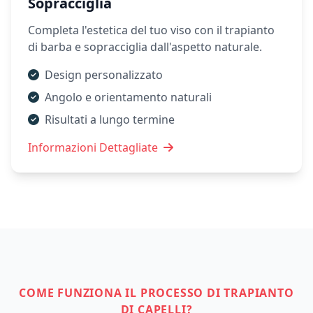
Sopracciglia
Completa l'estetica del tuo viso con il trapianto
di barba e sopracciglia dall'aspetto naturale.
Design personalizzato
Angolo e orientamento naturali
Risultati a lungo termine
Informazioni Dettagliate
COME FUNZIONA IL PROCESSO DI TRAPIANTO
DI CAPELLI?