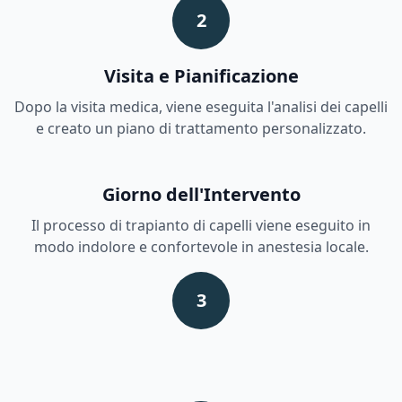
2
Visita e Pianificazione
Dopo la visita medica, viene eseguita l'analisi dei capelli
e creato un piano di trattamento personalizzato.
Giorno dell'Intervento
Il processo di trapianto di capelli viene eseguito in
modo indolore e confortevole in anestesia locale.
3