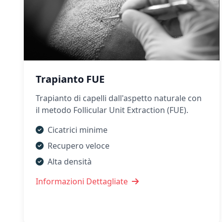
Trapianto FUE
Trapianto di capelli dall'aspetto naturale con
il metodo Follicular Unit Extraction (FUE).
Cicatrici minime
Recupero veloce
Alta densità
Informazioni Dettagliate