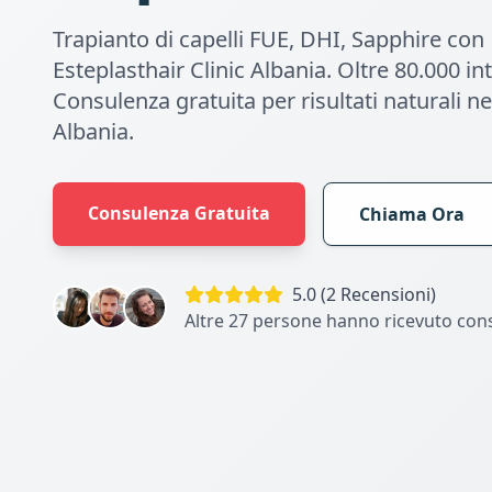
Trapianto di capelli FUE, DHI, Sapphire con
Esteplasthair Clinic Albania. Oltre 80.000 inte
Consulenza gratuita per risultati naturali ne
Albania.
Consulenza Gratuita
Chiama Ora
5.0 (2 Recensioni)
Altre 27 persone hanno ricevuto con