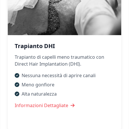
Trapianto DHI
Trapianto di capelli meno traumatico con
Direct Hair Implantation (DHI).
Nessuna necessità di aprire canali
Meno gonfiore
Alta naturalezza
Informazioni Dettagliate