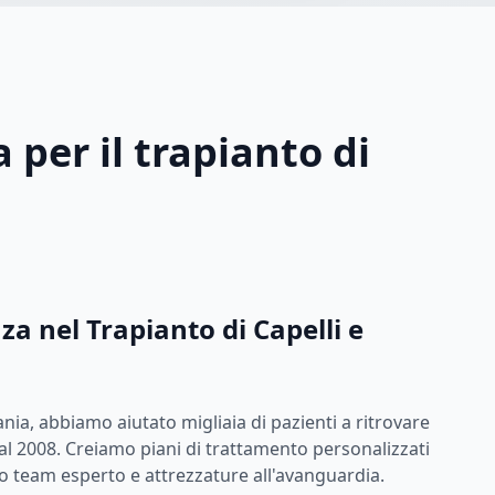
 per il trapianto di
za nel Trapianto di Capelli e
nia, abbiamo aiutato migliaia di pazienti a ritrovare
dal 2008. Creiamo piani di trattamento personalizzati
ro team esperto e attrezzature all'avanguardia.