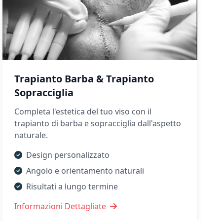
Trapianto Barba & Trapianto
Sopracciglia
Completa l'estetica del tuo viso con il
trapianto di barba e sopracciglia dall'aspetto
naturale.
Design personalizzato
Angolo e orientamento naturali
Risultati a lungo termine
Informazioni Dettagliate