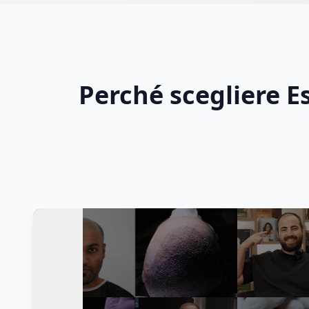
Perché scegliere Es