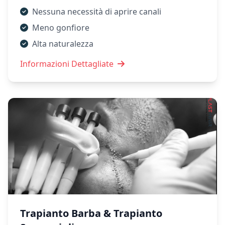
Nessuna necessità di aprire canali
Meno gonfiore
Alta naturalezza
Informazioni Dettagliate
Trapianto Barba & Trapianto