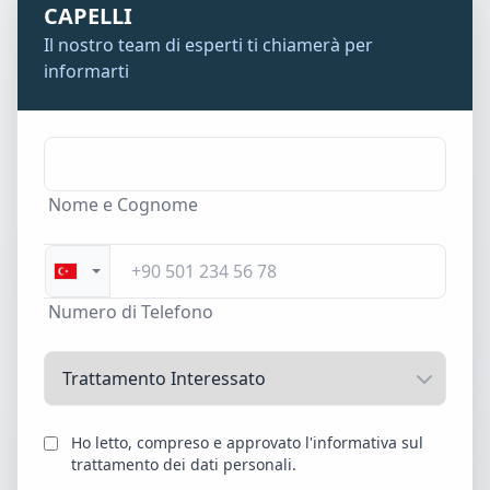
CAPELLI
Il nostro team di esperti ti chiamerà per
informarti
Nome e Cognome
Numero di Telefono
Ho letto, compreso e approvato l'informativa sul
trattamento dei dati personali.