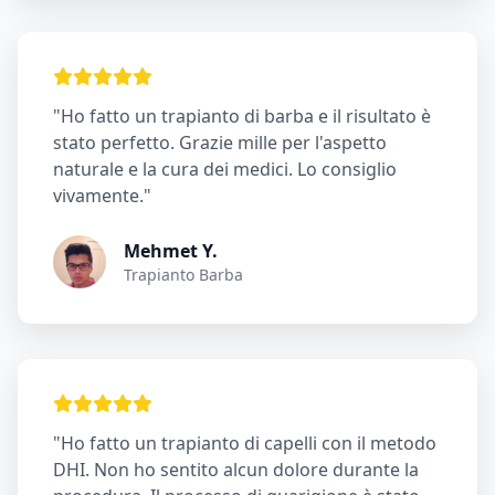
"Ho fatto un trapianto di barba e il risultato è
stato perfetto. Grazie mille per l'aspetto
naturale e la cura dei medici. Lo consiglio
vivamente."
Mehmet Y.
Trapianto Barba
"Ho fatto un trapianto di capelli con il metodo
DHI. Non ho sentito alcun dolore durante la