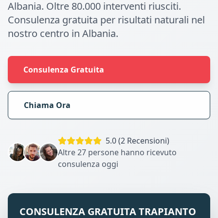
Albania. Oltre 80.000 interventi riusciti.
Consulenza gratuita per risultati naturali nel
nostro centro in Albania.
Consulenza Gratuita
Chiama Ora
5.0 (2 Recensioni)
Altre 27 persone hanno ricevuto
consulenza oggi
CONSULENZA GRATUITA TRAPIANTO