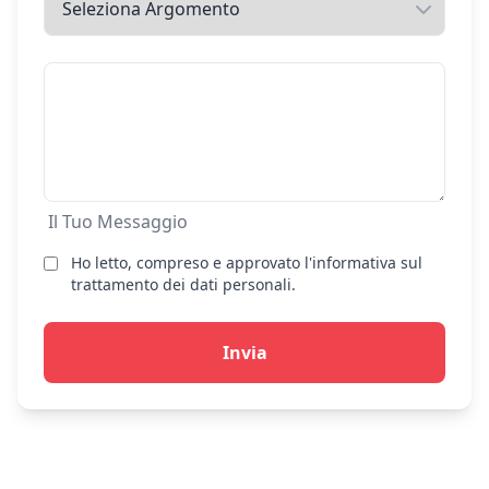
Il Tuo Messaggio
Ho letto, compreso e approvato l'informativa sul
trattamento dei dati personali.
Invia