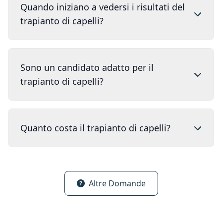
Quando iniziano a vedersi i risultati del
trapianto di capelli?
Sono un candidato adatto per il
trapianto di capelli?
Quanto costa il trapianto di capelli?
Altre Domande