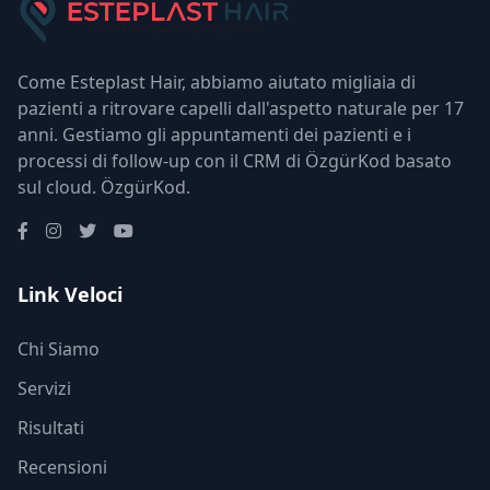
Come Esteplast Hair, abbiamo aiutato migliaia di
pazienti a ritrovare capelli dall'aspetto naturale per 17
anni. Gestiamo gli appuntamenti dei pazienti e i
processi di follow-up con il CRM di ÖzgürKod basato
sul cloud.
ÖzgürKod
.
Link Veloci
Chi Siamo
Servizi
Risultati
Recensioni