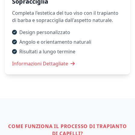
Sopracciglia
Completa l'estetica del tuo viso con il trapianto
di barba e sopracciglia dall'aspetto naturale.
Design personalizzato
Angolo e orientamento naturali
Risultati a lungo termine
Informazioni Dettagliate
COME FUNZIONA IL PROCESSO DI TRAPIANTO
DI CAPELLI?