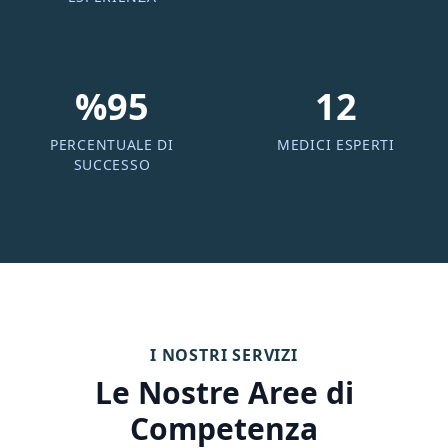
%95
12
PERCENTUALE DI
MEDICI ESPERTI
SUCCESSO
I NOSTRI SERVIZI
Le Nostre Aree di
Competenza