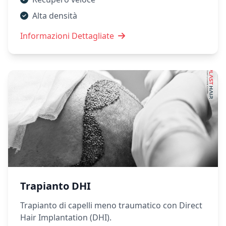
Alta densità
Informazioni Dettagliate
Trapianto DHI
Trapianto di capelli meno traumatico con Direct
Hair Implantation (DHI).