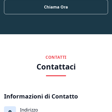
Chiama Ora
CONTATTI
Contattaci
Informazioni di Contatto
Indirizzo