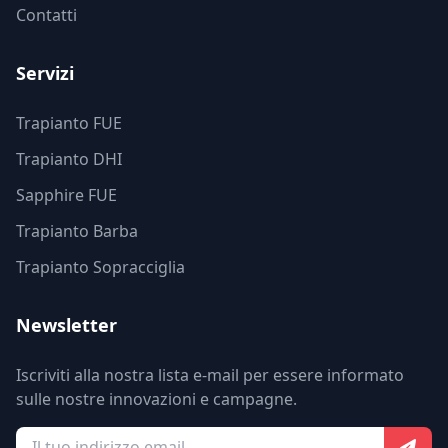
Contatti
Servizi
Trapianto FUE
Trapianto DHI
Sapphire FUE
Trapianto Barba
Trapianto Sopracciglia
Newsletter
Iscriviti alla nostra lista e-mail per essere informato
sulle nostre innovazioni e campagne.