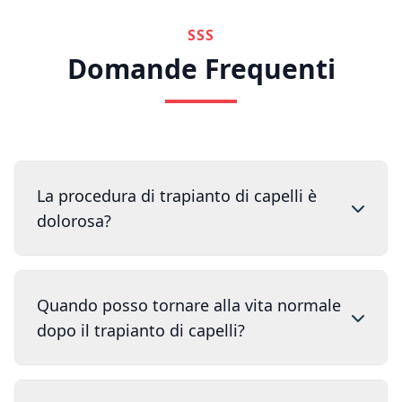
SSS
Domande Frequenti
La procedura di trapianto di capelli è
dolorosa?
Quando posso tornare alla vita normale
dopo il trapianto di capelli?