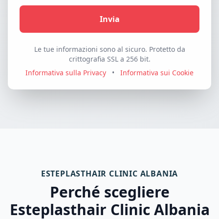
Invia
Le tue informazioni sono al sicuro. Protetto da
crittografia SSL a 256 bit.
Informativa sulla Privacy
•
Informativa sui Cookie
ESTEPLASTHAIR CLINIC ALBANIA
Perché scegliere
Esteplasthair Clinic Albania