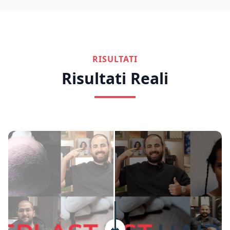
RISULTATI
Risultati Reali