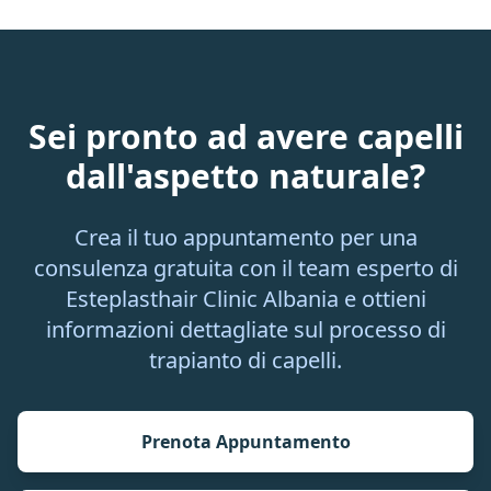
Sei pronto ad avere capelli
dall'aspetto naturale?
Crea il tuo appuntamento per una
consulenza gratuita con il team esperto di
Esteplasthair Clinic Albania e ottieni
informazioni dettagliate sul processo di
trapianto di capelli.
Prenota Appuntamento