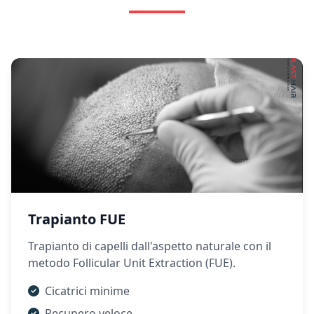
Trapianto FUE
Trapianto di capelli dall'aspetto naturale con il
metodo Follicular Unit Extraction (FUE).
Cicatrici minime
Recupero veloce