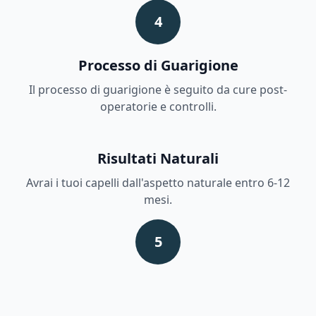
4
Processo di Guarigione
Il processo di guarigione è seguito da cure post-
operatorie e controlli.
Risultati Naturali
Avrai i tuoi capelli dall'aspetto naturale entro 6-12
mesi.
5