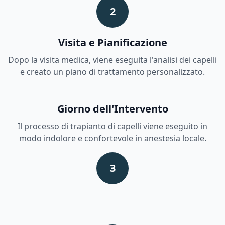
2
Visita e Pianificazione
Dopo la visita medica, viene eseguita l'analisi dei capelli
e creato un piano di trattamento personalizzato.
Giorno dell'Intervento
Il processo di trapianto di capelli viene eseguito in
modo indolore e confortevole in anestesia locale.
3