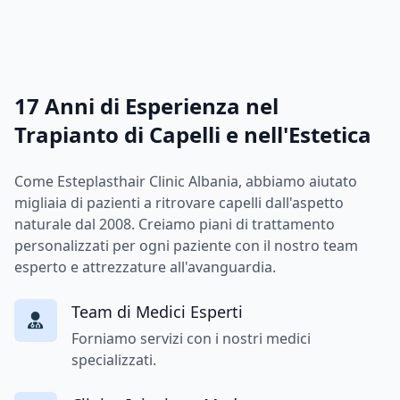
17 Anni di Esperienza nel
Trapianto di Capelli e nell'Estetica
Come Esteplasthair Clinic Albania, abbiamo aiutato
migliaia di pazienti a ritrovare capelli dall'aspetto
naturale dal 2008. Creiamo piani di trattamento
personalizzati per ogni paziente con il nostro team
esperto e attrezzature all'avanguardia.
Team di Medici Esperti
Forniamo servizi con i nostri medici
specializzati.