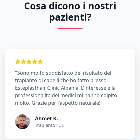
Cosa dicono i nostri
pazienti?
"Sono molto soddisfatto del risultato del
trapianto di capelli che ho fatto presso
Esteplasthair Clinic Albania. L'interesse e la
professionalità dei medici mi hanno colpito
molto. Grazie per l'aspetto naturale!"
Ahmet K.
Trapianto FUE