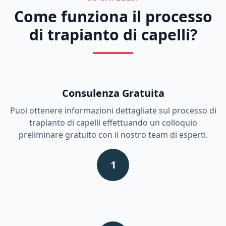
Come funziona il processo
di trapianto di capelli?
Consulenza Gratuita
Puoi ottenere informazioni dettagliate sul processo di
trapianto di capelli effettuando un colloquio
preliminare gratuito con il nostro team di esperti.
1