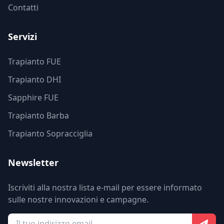
Contatti
Servizi
Trapianto FUE
Trapianto DHI
Sapphire FUE
Trapianto Barba
Trapianto Sopracciglia
Newsletter
Iscriviti alla nostra lista e-mail per essere informato
sulle nostre innovazioni e campagne.