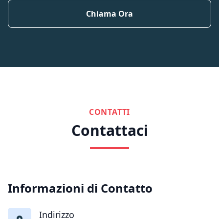
Chiama Ora
CONTATTI
Contattaci
Informazioni di Contatto
Indirizzo