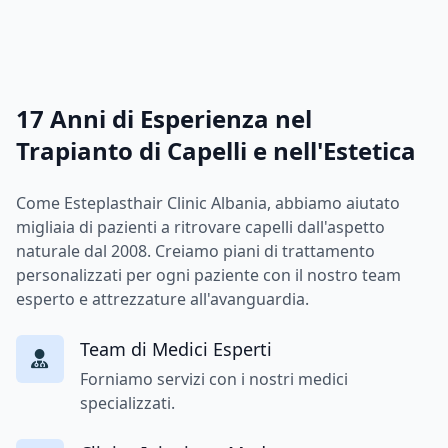
17 Anni di Esperienza nel
Trapianto di Capelli e nell'Estetica
Come Esteplasthair Clinic Albania, abbiamo aiutato
migliaia di pazienti a ritrovare capelli dall'aspetto
naturale dal 2008. Creiamo piani di trattamento
personalizzati per ogni paziente con il nostro team
esperto e attrezzature all'avanguardia.
Team di Medici Esperti
Forniamo servizi con i nostri medici
specializzati.