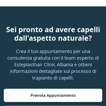
Sei pronto ad avere capelli
dall'aspetto naturale?
Crea il tuo appuntamento per una
consulenza gratuita con il team esperto di
Esteplasthair Clinic Albania e ottieni
informazioni dettagliate sul processo di
trapianto di capelli.
Prenota Appuntamento