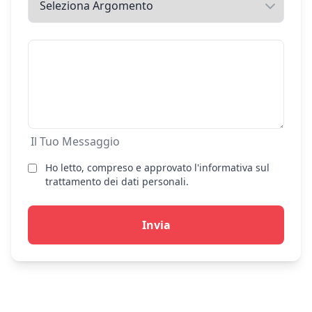
Il Tuo Messaggio
Ho letto, compreso e approvato l'informativa sul
trattamento dei dati personali.
Invia