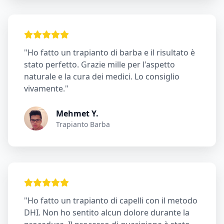
"Ho fatto un trapianto di barba e il risultato è
stato perfetto. Grazie mille per l'aspetto
naturale e la cura dei medici. Lo consiglio
vivamente."
Mehmet Y.
Trapianto Barba
"Ho fatto un trapianto di capelli con il metodo
DHI. Non ho sentito alcun dolore durante la