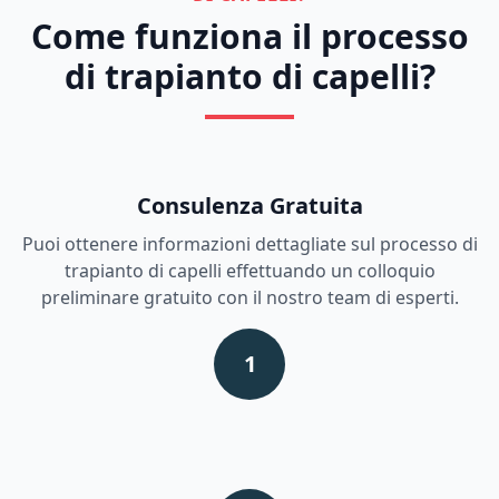
Come funziona il processo
di trapianto di capelli?
Consulenza Gratuita
Puoi ottenere informazioni dettagliate sul processo di
trapianto di capelli effettuando un colloquio
preliminare gratuito con il nostro team di esperti.
1