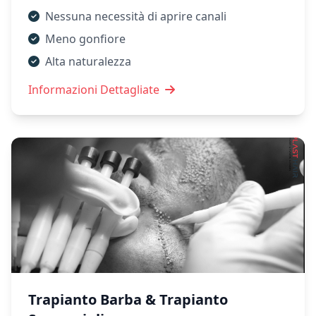
Nessuna necessità di aprire canali
Meno gonfiore
Alta naturalezza
Informazioni Dettagliate
Trapianto Barba & Trapianto