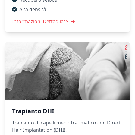
Alta densità
Informazioni Dettagliate
Trapianto DHI
Trapianto di capelli meno traumatico con Direct
Hair Implantation (DHI).