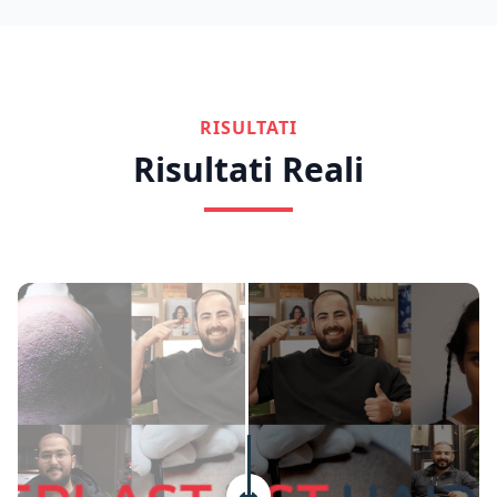
RISULTATI
Risultati Reali