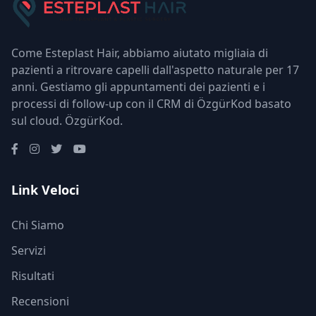
Come Esteplast Hair, abbiamo aiutato migliaia di
pazienti a ritrovare capelli dall'aspetto naturale per 17
anni. Gestiamo gli appuntamenti dei pazienti e i
processi di follow-up con il CRM di ÖzgürKod basato
sul cloud.
ÖzgürKod
.
Link Veloci
Chi Siamo
Servizi
Risultati
Recensioni