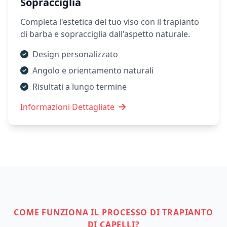
Sopracciglia
Completa l'estetica del tuo viso con il trapianto
di barba e sopracciglia dall'aspetto naturale.
Design personalizzato
Angolo e orientamento naturali
Risultati a lungo termine
Informazioni Dettagliate
COME FUNZIONA IL PROCESSO DI TRAPIANTO
DI CAPELLI?