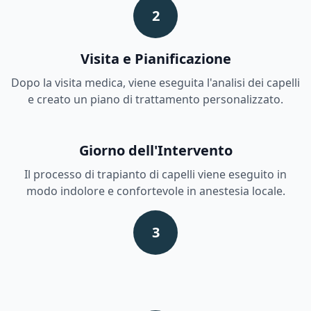
2
Visita e Pianificazione
Dopo la visita medica, viene eseguita l'analisi dei capelli
e creato un piano di trattamento personalizzato.
Giorno dell'Intervento
Il processo di trapianto di capelli viene eseguito in
modo indolore e confortevole in anestesia locale.
3