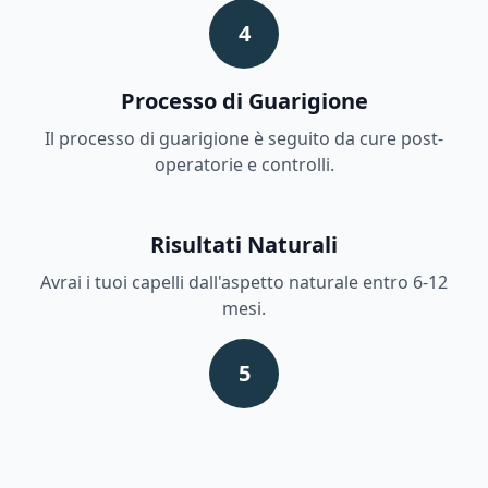
4
Processo di Guarigione
Il processo di guarigione è seguito da cure post-
operatorie e controlli.
Risultati Naturali
Avrai i tuoi capelli dall'aspetto naturale entro 6-12
mesi.
5