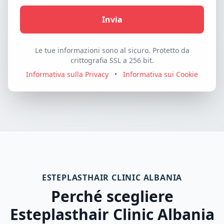
Invia
Le tue informazioni sono al sicuro. Protetto da
crittografia SSL a 256 bit.
Informativa sulla Privacy
•
Informativa sui Cookie
ESTEPLASTHAIR CLINIC ALBANIA
Perché scegliere
Esteplasthair Clinic Albania