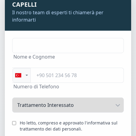
CAPELLI
Il nostro team di esperti ti chiamerà per
informarti
Nome e Cognome
Numero di Telefono
Ho letto, compreso e approvato l'informativa sul
trattamento dei dati personali.