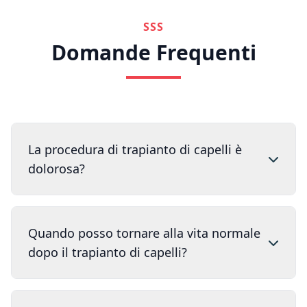
SSS
Domande Frequenti
La procedura di trapianto di capelli è
dolorosa?
Quando posso tornare alla vita normale
dopo il trapianto di capelli?