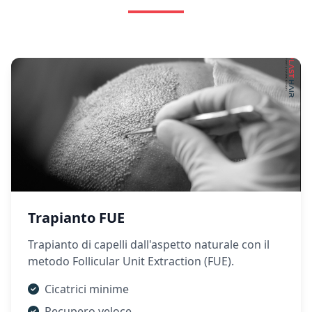
Trapianto FUE
Trapianto di capelli dall'aspetto naturale con il
metodo Follicular Unit Extraction (FUE).
Cicatrici minime
Recupero veloce