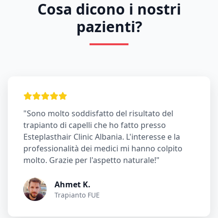
Cosa dicono i nostri
pazienti?
"Sono molto soddisfatto del risultato del
trapianto di capelli che ho fatto presso
Esteplasthair Clinic Albania. L'interesse e la
professionalità dei medici mi hanno colpito
molto. Grazie per l'aspetto naturale!"
Ahmet K.
Trapianto FUE