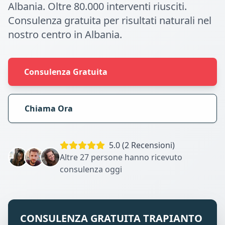
Albania. Oltre 80.000 interventi riusciti.
Consulenza gratuita per risultati naturali nel
nostro centro in Albania.
Consulenza Gratuita
Chiama Ora
5.0 (2 Recensioni)
Altre 27 persone hanno ricevuto
consulenza oggi
CONSULENZA GRATUITA TRAPIANTO