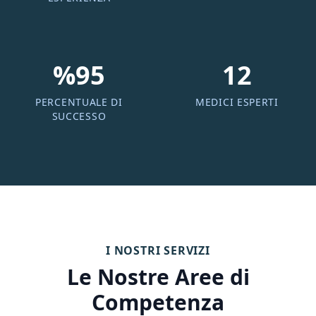
%95
12
PERCENTUALE DI
MEDICI ESPERTI
SUCCESSO
I NOSTRI SERVIZI
Le Nostre Aree di
Competenza