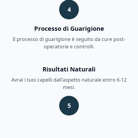
4
Processo di Guarigione
Il processo di guarigione è seguito da cure post-
operatorie e controlli.
Risultati Naturali
Avrai i tuoi capelli dall'aspetto naturale entro 6-12
mesi.
5