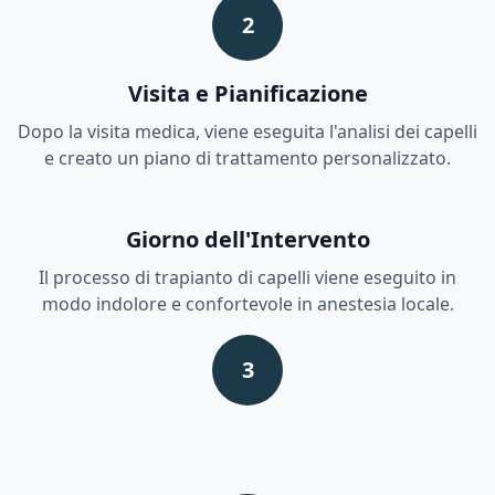
2
Visita e Pianificazione
Dopo la visita medica, viene eseguita l'analisi dei capelli
e creato un piano di trattamento personalizzato.
Giorno dell'Intervento
Il processo di trapianto di capelli viene eseguito in
modo indolore e confortevole in anestesia locale.
3