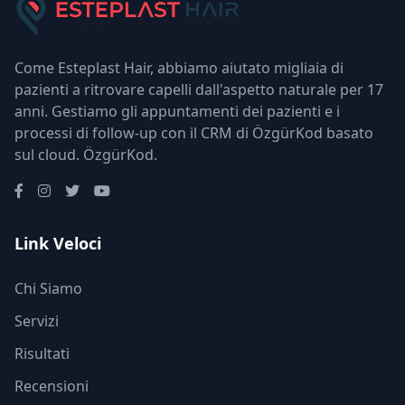
Come Esteplast Hair, abbiamo aiutato migliaia di
pazienti a ritrovare capelli dall'aspetto naturale per 17
anni. Gestiamo gli appuntamenti dei pazienti e i
processi di follow-up con il CRM di ÖzgürKod basato
sul cloud.
ÖzgürKod
.
Link Veloci
Chi Siamo
Servizi
Risultati
Recensioni