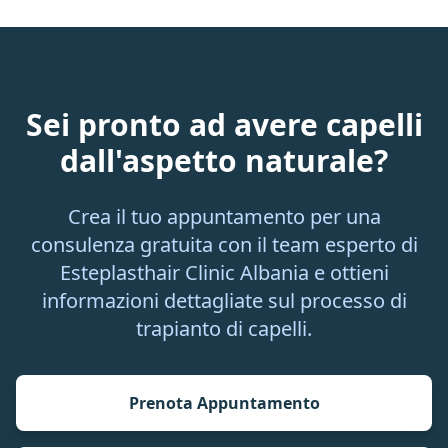
Sei pronto ad avere capelli
dall'aspetto naturale?
Crea il tuo appuntamento per una
consulenza gratuita con il team esperto di
Esteplasthair Clinic Albania e ottieni
informazioni dettagliate sul processo di
trapianto di capelli.
Prenota Appuntamento