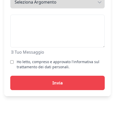
Il Tuo Messaggio
Ho letto, compreso e approvato l'informativa sul
trattamento dei dati personali.
Invia