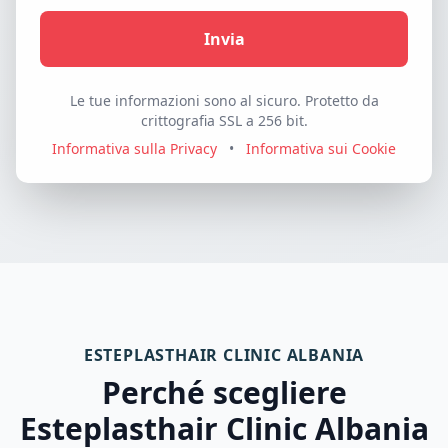
Invia
Le tue informazioni sono al sicuro. Protetto da
crittografia SSL a 256 bit.
Informativa sulla Privacy
•
Informativa sui Cookie
ESTEPLASTHAIR CLINIC ALBANIA
Perché scegliere
Esteplasthair Clinic Albania