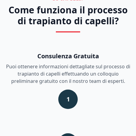
Come funziona il processo
di trapianto di capelli?
Consulenza Gratuita
Puoi ottenere informazioni dettagliate sul processo di
trapianto di capelli effettuando un colloquio
preliminare gratuito con il nostro team di esperti.
1