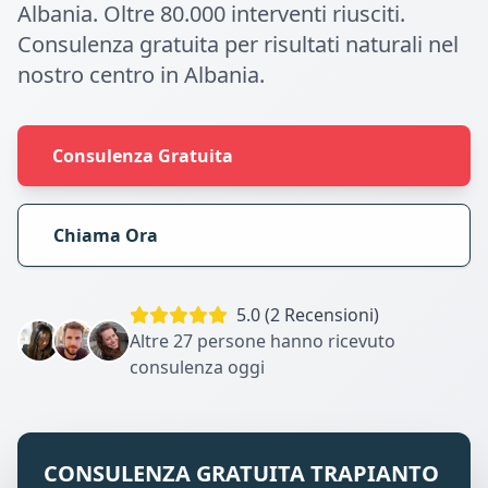
Albania. Oltre 80.000 interventi riusciti.
Consulenza gratuita per risultati naturali nel
nostro centro in Albania.
Consulenza Gratuita
Chiama Ora
5.0 (2 Recensioni)
Altre 27 persone hanno ricevuto
consulenza oggi
CONSULENZA GRATUITA TRAPIANTO