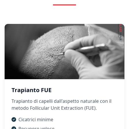
Trapianto FUE
Trapianto di capelli dall'aspetto naturale con il
metodo Follicular Unit Extraction (FUE).
Cicatrici minime
Recupero veloce