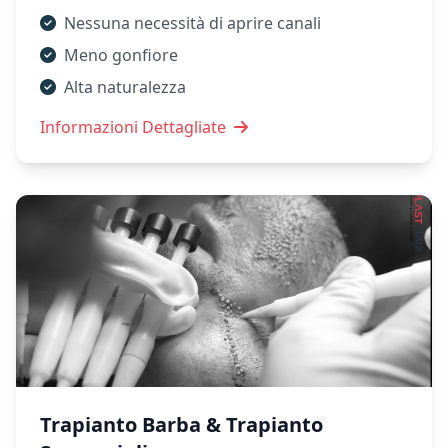
Nessuna necessità di aprire canali
Meno gonfiore
Alta naturalezza
Informazioni Dettagliate
Trapianto Barba & Trapianto