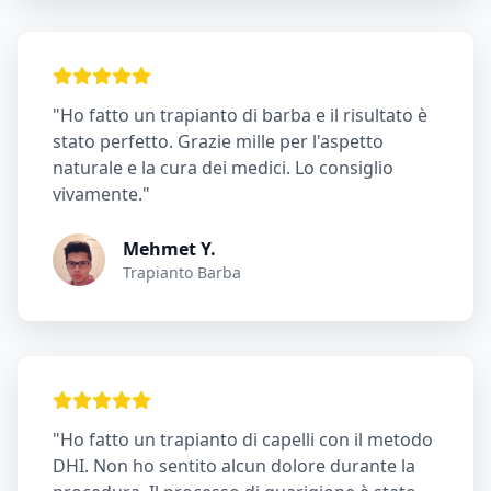
"Ho fatto un trapianto di barba e il risultato è
stato perfetto. Grazie mille per l'aspetto
naturale e la cura dei medici. Lo consiglio
vivamente."
Mehmet Y.
Trapianto Barba
"Ho fatto un trapianto di capelli con il metodo
DHI. Non ho sentito alcun dolore durante la