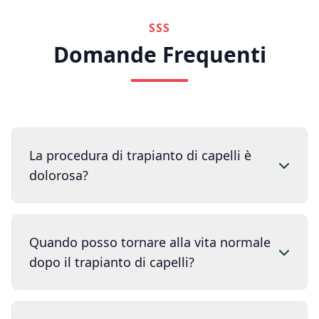
SSS
Domande Frequenti
La procedura di trapianto di capelli è
dolorosa?
Quando posso tornare alla vita normale
dopo il trapianto di capelli?