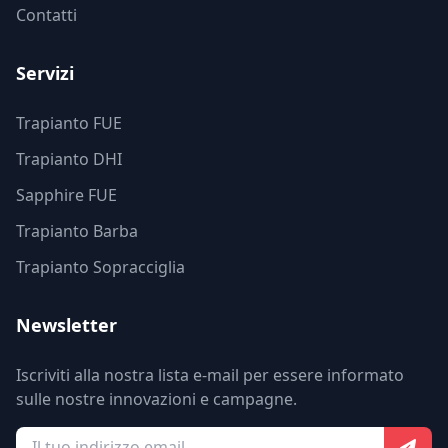
Contatti
Servizi
Trapianto FUE
Trapianto DHI
Sapphire FUE
Trapianto Barba
Trapianto Sopracciglia
Newsletter
Iscriviti alla nostra lista e-mail per essere informato
sulle nostre innovazioni e campagne.