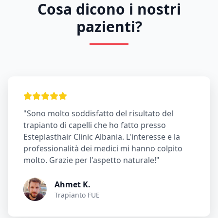
Cosa dicono i nostri
pazienti?
"Sono molto soddisfatto del risultato del
trapianto di capelli che ho fatto presso
Esteplasthair Clinic Albania. L'interesse e la
professionalità dei medici mi hanno colpito
molto. Grazie per l'aspetto naturale!"
Ahmet K.
Trapianto FUE