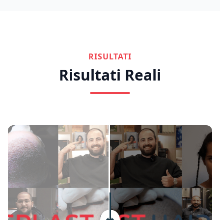
RISULTATI
Risultati Reali