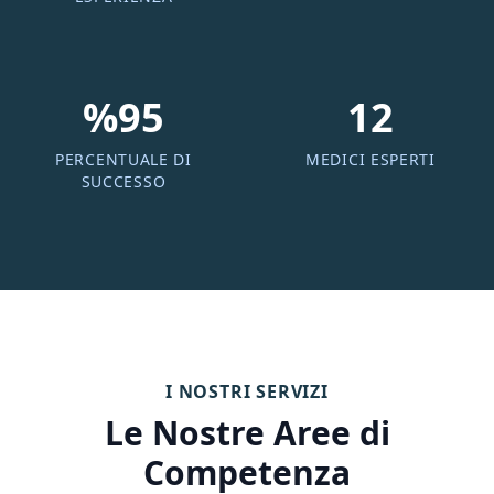
%95
12
PERCENTUALE DI
MEDICI ESPERTI
SUCCESSO
I NOSTRI SERVIZI
Le Nostre Aree di
Competenza