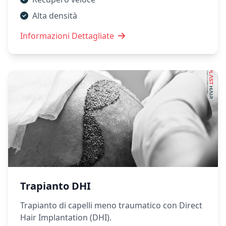
Alta densità
Informazioni Dettagliate
Trapianto DHI
Trapianto di capelli meno traumatico con Direct
Hair Implantation (DHI).