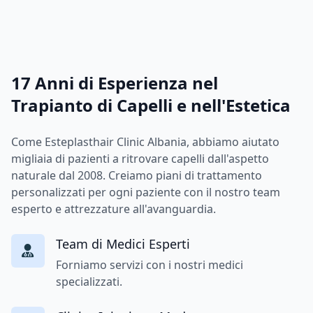
17 Anni di Esperienza nel
Trapianto di Capelli e nell'Estetica
Come Esteplasthair Clinic Albania, abbiamo aiutato
migliaia di pazienti a ritrovare capelli dall'aspetto
naturale dal 2008. Creiamo piani di trattamento
personalizzati per ogni paziente con il nostro team
esperto e attrezzature all'avanguardia.
Team di Medici Esperti
Forniamo servizi con i nostri medici
specializzati.