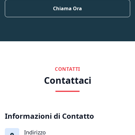
Chiama Ora
CONTATTI
Contattaci
Informazioni di Contatto
Indirizzo