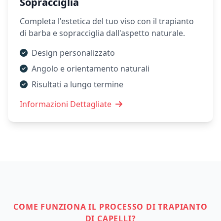
Sopracciglia
Completa l'estetica del tuo viso con il trapianto
di barba e sopracciglia dall'aspetto naturale.
Design personalizzato
Angolo e orientamento naturali
Risultati a lungo termine
Informazioni Dettagliate
COME FUNZIONA IL PROCESSO DI TRAPIANTO
DI CAPELLI?