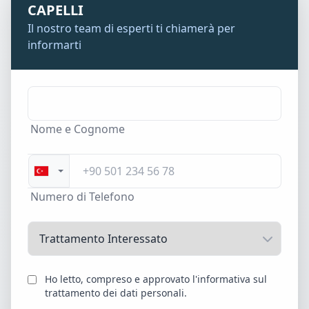
CAPELLI
Il nostro team di esperti ti chiamerà per
informarti
Nome e Cognome
Numero di Telefono
Ho letto, compreso e approvato l'informativa sul
trattamento dei dati personali.