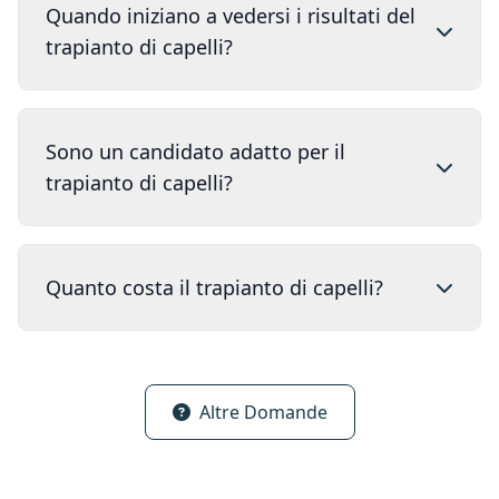
Quando iniziano a vedersi i risultati del
trapianto di capelli?
Sono un candidato adatto per il
trapianto di capelli?
Quanto costa il trapianto di capelli?
Altre Domande