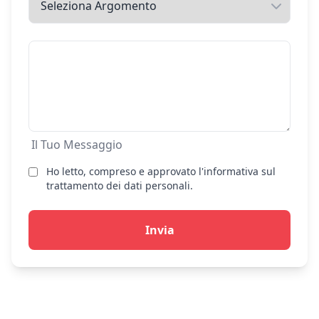
Il Tuo Messaggio
Ho letto, compreso e approvato l'informativa sul
trattamento dei dati personali.
Invia