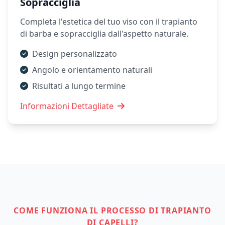
Sopracciglia
Completa l'estetica del tuo viso con il trapianto
di barba e sopracciglia dall'aspetto naturale.
Design personalizzato
Angolo e orientamento naturali
Risultati a lungo termine
Informazioni Dettagliate
COME FUNZIONA IL PROCESSO DI TRAPIANTO
DI CAPELLI?