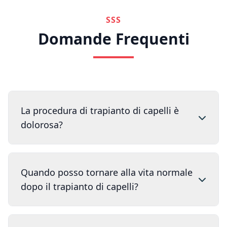
SSS
Domande Frequenti
La procedura di trapianto di capelli è
dolorosa?
Quando posso tornare alla vita normale
dopo il trapianto di capelli?