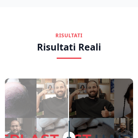
RISULTATI
Risultati Reali