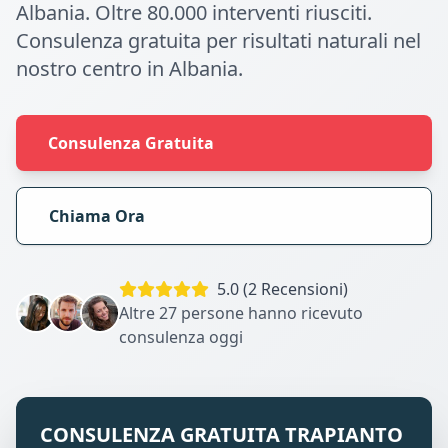
Albania. Oltre 80.000 interventi riusciti.
Consulenza gratuita per risultati naturali nel
nostro centro in Albania.
Consulenza Gratuita
Chiama Ora
5.0 (2 Recensioni)
Altre 27 persone hanno ricevuto
consulenza oggi
CONSULENZA GRATUITA TRAPIANTO