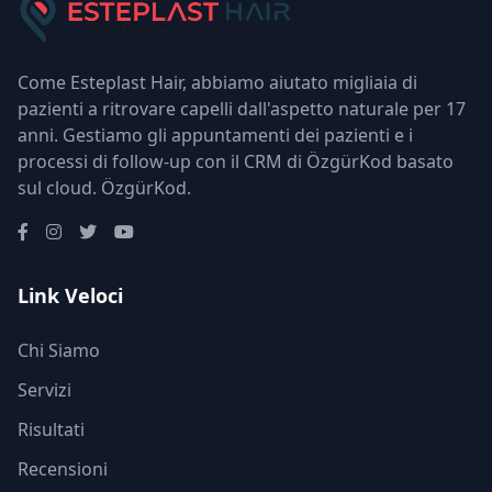
Come Esteplast Hair, abbiamo aiutato migliaia di
pazienti a ritrovare capelli dall'aspetto naturale per 17
anni. Gestiamo gli appuntamenti dei pazienti e i
processi di follow-up con il CRM di ÖzgürKod basato
sul cloud.
ÖzgürKod
.
Link Veloci
Chi Siamo
Servizi
Risultati
Recensioni