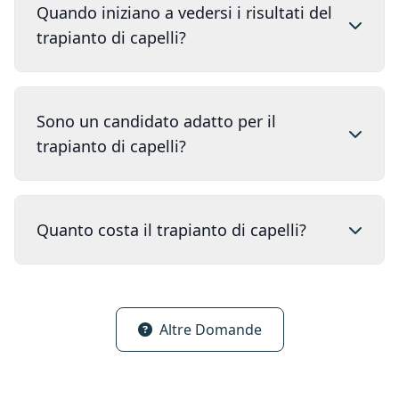
Quando iniziano a vedersi i risultati del
trapianto di capelli?
Sono un candidato adatto per il
trapianto di capelli?
Quanto costa il trapianto di capelli?
Altre Domande