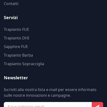
Contatti
Servizi
Trapianto FUE
Trapianto DHI
Sapphire FUE
Trapianto Barba
Trapianto Sopracciglia
Newsletter
Iscriviti alla nostra lista e-mail per essere informato
sulle nostre innovazioni e campagne.