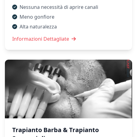
Nessuna necessità di aprire canali
Meno gonfiore
Alta naturalezza
Informazioni Dettagliate
Trapianto Barba & Trapianto