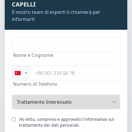
CAPELLI
Il nostro team di esperti ti chiamerà per
informarti
Nome e Cognome
Numero di Telefono
Ho letto, compreso e approvato l'informativa sul
trattamento dei dati personali.