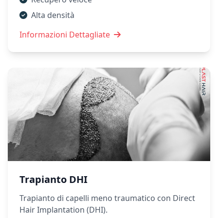
Alta densità
Informazioni Dettagliate
Trapianto DHI
Trapianto di capelli meno traumatico con Direct
Hair Implantation (DHI).