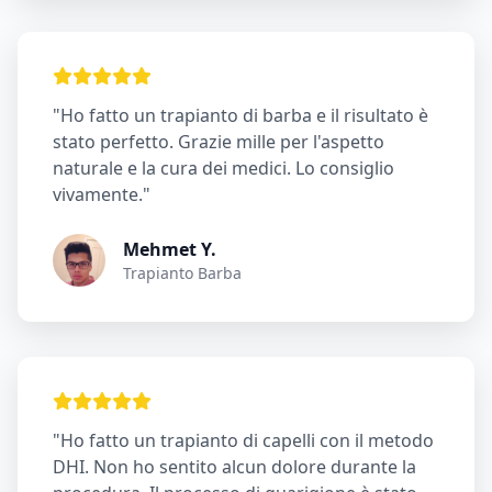
"Ho fatto un trapianto di barba e il risultato è
stato perfetto. Grazie mille per l'aspetto
naturale e la cura dei medici. Lo consiglio
vivamente."
Mehmet Y.
Trapianto Barba
"Ho fatto un trapianto di capelli con il metodo
DHI. Non ho sentito alcun dolore durante la