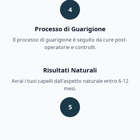
4
Processo di Guarigione
Il processo di guarigione è seguito da cure post-
operatorie e controlli.
Risultati Naturali
Avrai i tuoi capelli dall'aspetto naturale entro 6-12
mesi.
5