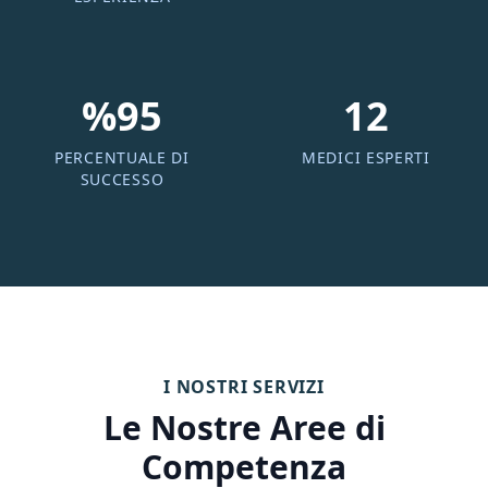
%95
12
PERCENTUALE DI
MEDICI ESPERTI
SUCCESSO
I NOSTRI SERVIZI
Le Nostre Aree di
Competenza