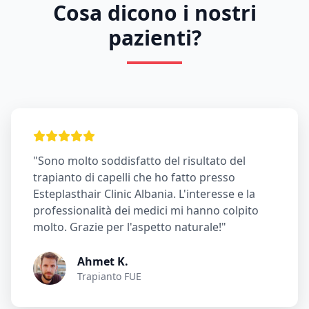
Cosa dicono i nostri
pazienti?
"Sono molto soddisfatto del risultato del
trapianto di capelli che ho fatto presso
Esteplasthair Clinic Albania. L'interesse e la
professionalità dei medici mi hanno colpito
molto. Grazie per l'aspetto naturale!"
Ahmet K.
Trapianto FUE