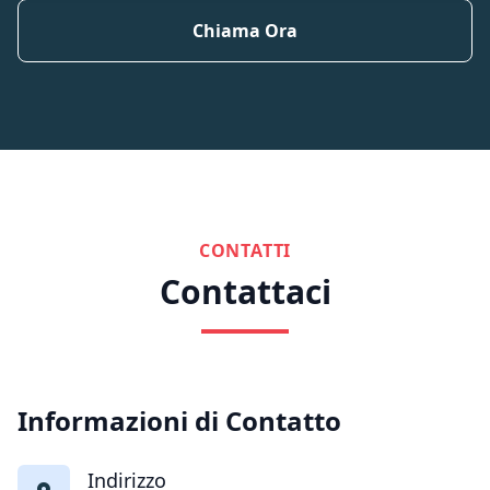
Chiama Ora
CONTATTI
Contattaci
Informazioni di Contatto
Indirizzo