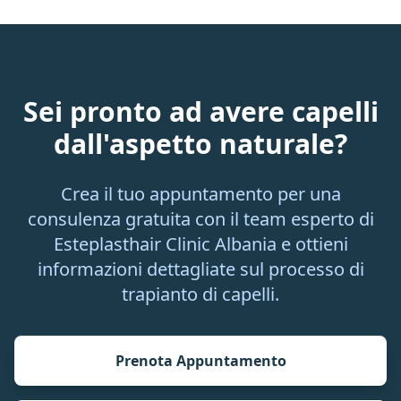
Sei pronto ad avere capelli
dall'aspetto naturale?
Crea il tuo appuntamento per una
consulenza gratuita con il team esperto di
Esteplasthair Clinic Albania e ottieni
informazioni dettagliate sul processo di
trapianto di capelli.
Prenota Appuntamento