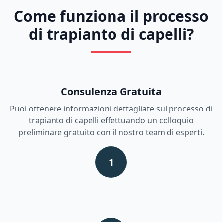
Come funziona il processo
di trapianto di capelli?
Consulenza Gratuita
Puoi ottenere informazioni dettagliate sul processo di
trapianto di capelli effettuando un colloquio
preliminare gratuito con il nostro team di esperti.
1