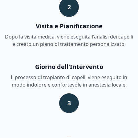
2
Visita e Pianificazione
Dopo la visita medica, viene eseguita l'analisi dei capelli
e creato un piano di trattamento personalizzato.
Giorno dell'Intervento
Il processo di trapianto di capelli viene eseguito in
modo indolore e confortevole in anestesia locale.
3