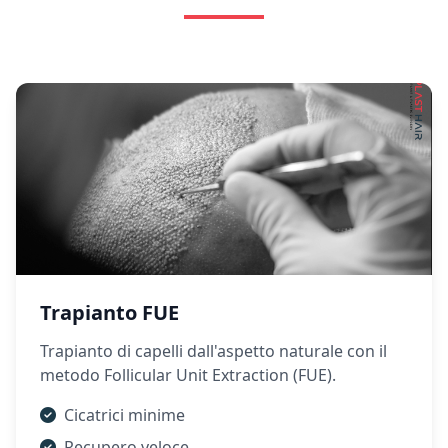
Trapianto FUE
Trapianto di capelli dall'aspetto naturale con il
metodo Follicular Unit Extraction (FUE).
Cicatrici minime
Recupero veloce