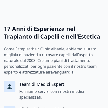
17 Anni di Esperienza nel
Trapianto di Capelli e nell'Estetica
Come Esteplasthair Clinic Albania, abbiamo aiutato
migliaia di pazienti a ritrovare capelli dall'aspetto
naturale dal 2008. Creiamo piani di trattamento
personalizzati per ogni paziente con il nostro team
esperto e attrezzature all'avanguardia.
Team di Medici Esperti
Forniamo servizi con i nostri medici
specializzati.