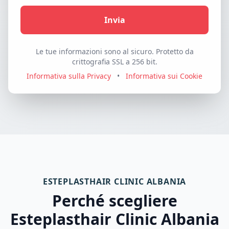
Invia
Le tue informazioni sono al sicuro. Protetto da
crittografia SSL a 256 bit.
Informativa sulla Privacy
•
Informativa sui Cookie
ESTEPLASTHAIR CLINIC ALBANIA
Perché scegliere
Esteplasthair Clinic Albania