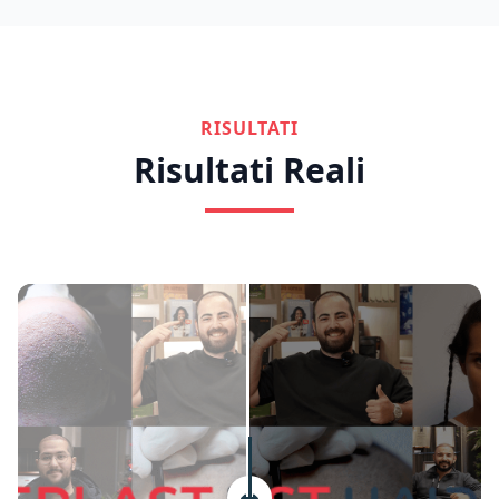
RISULTATI
Risultati Reali