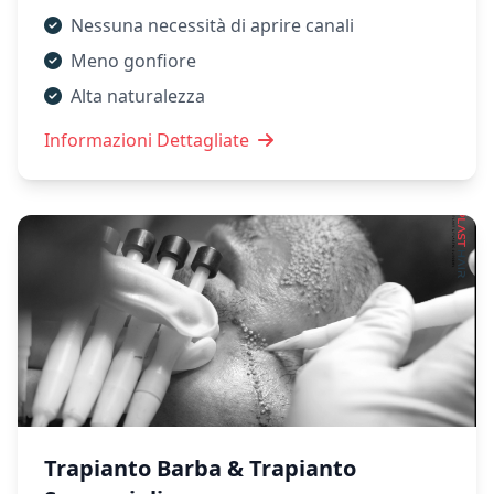
Nessuna necessità di aprire canali
Meno gonfiore
Alta naturalezza
Informazioni Dettagliate
Trapianto Barba & Trapianto