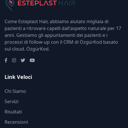
Come Esteplast Hair, abbiamo aiutato migliaia di
pazienti a ritrovare capelli dall'aspetto naturale per 17
anni. Gestiamo gli appuntamenti dei pazienti e i
processi di follow-up con il CRM di ÖzgürKod basato
sul cloud.
ÖzgürKod
.
Link Veloci
Chi Siamo
Servizi
Risultati
Recensioni