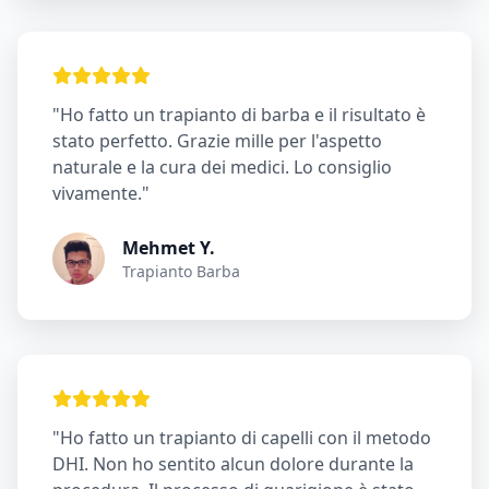
"Ho fatto un trapianto di barba e il risultato è
stato perfetto. Grazie mille per l'aspetto
naturale e la cura dei medici. Lo consiglio
vivamente."
Mehmet Y.
Trapianto Barba
"Ho fatto un trapianto di capelli con il metodo
DHI. Non ho sentito alcun dolore durante la