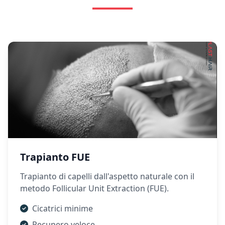
Trapianto FUE
Trapianto di capelli dall'aspetto naturale con il
metodo Follicular Unit Extraction (FUE).
Cicatrici minime
Recupero veloce