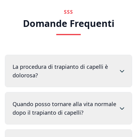
SSS
Domande Frequenti
La procedura di trapianto di capelli è
dolorosa?
Quando posso tornare alla vita normale
dopo il trapianto di capelli?