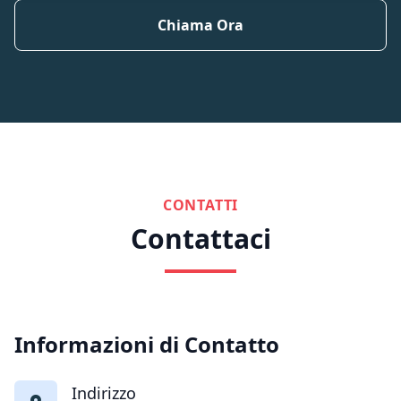
Chiama Ora
CONTATTI
Contattaci
Informazioni di Contatto
Indirizzo