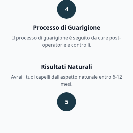
4
Processo di Guarigione
Il processo di guarigione è seguito da cure post-
operatorie e controlli.
Risultati Naturali
Avrai i tuoi capelli dall'aspetto naturale entro 6-12
mesi.
5