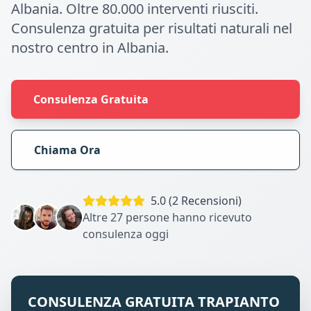
Albania. Oltre 80.000 interventi riusciti.
Consulenza gratuita per risultati naturali nel
nostro centro in Albania.
Consulenza Gratuita
Chiama Ora
5.0 (2 Recensioni)
Altre 27 persone hanno ricevuto
consulenza oggi
CONSULENZA GRATUITA TRAPIANTO