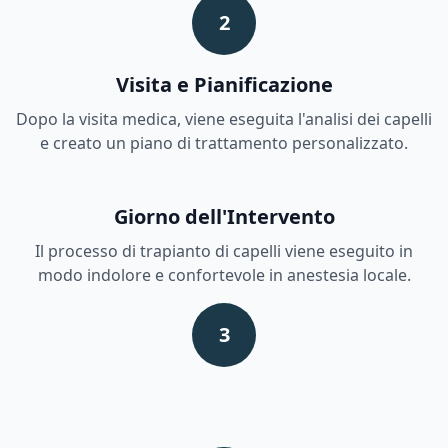
2
Visita e Pianificazione
Dopo la visita medica, viene eseguita l'analisi dei capelli
e creato un piano di trattamento personalizzato.
Giorno dell'Intervento
Il processo di trapianto di capelli viene eseguito in
modo indolore e confortevole in anestesia locale.
3