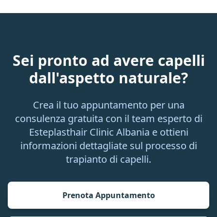
Sei pronto ad avere capelli
dall'aspetto naturale?
Crea il tuo appuntamento per una
consulenza gratuita con il team esperto di
Esteplasthair Clinic Albania e ottieni
informazioni dettagliate sul processo di
trapianto di capelli.
Prenota Appuntamento