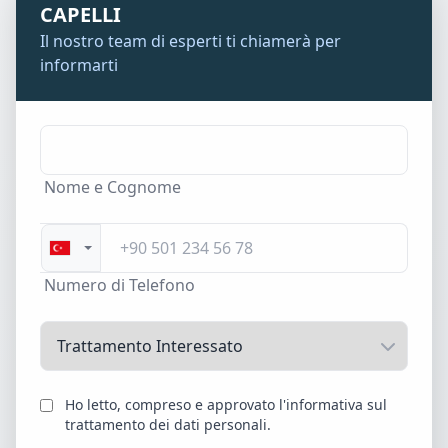
CAPELLI
Il nostro team di esperti ti chiamerà per
informarti
Nome e Cognome
Numero di Telefono
Ho letto, compreso e approvato l'informativa sul
trattamento dei dati personali.