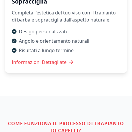
Sopracciglia
Completa l'estetica del tuo viso con il trapianto
di barba e sopracciglia dall'aspetto naturale.
Design personalizzato
Angolo e orientamento naturali
Risultati a lungo termine
Informazioni Dettagliate
COME FUNZIONA IL PROCESSO DI TRAPIANTO
DI CAPELLI?