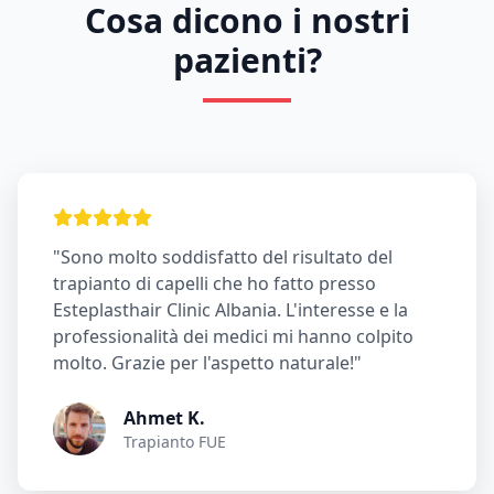
Cosa dicono i nostri
pazienti?
"Sono molto soddisfatto del risultato del
trapianto di capelli che ho fatto presso
Esteplasthair Clinic Albania. L'interesse e la
professionalità dei medici mi hanno colpito
molto. Grazie per l'aspetto naturale!"
Ahmet K.
Trapianto FUE