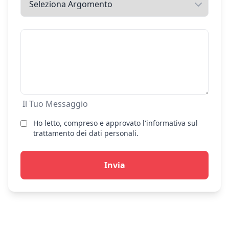
Il Tuo Messaggio
Ho letto, compreso e approvato l'informativa sul
trattamento dei dati personali.
Invia