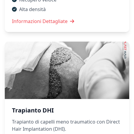
Alta densità
Informazioni Dettagliate
Trapianto DHI
Trapianto di capelli meno traumatico con Direct
Hair Implantation (DHI).