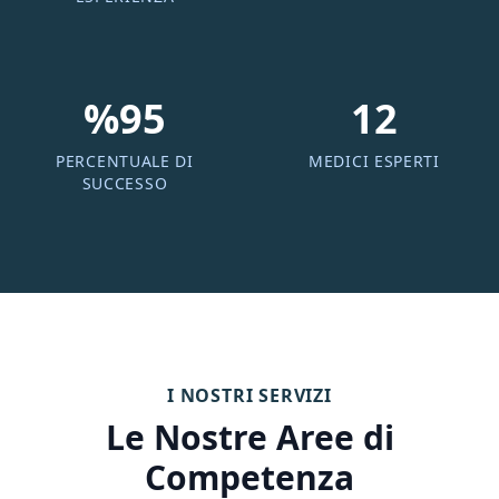
%95
12
PERCENTUALE DI
MEDICI ESPERTI
SUCCESSO
I NOSTRI SERVIZI
Le Nostre Aree di
Competenza