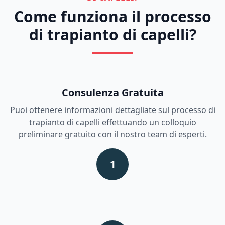
Come funziona il processo
di trapianto di capelli?
Consulenza Gratuita
Puoi ottenere informazioni dettagliate sul processo di
trapianto di capelli effettuando un colloquio
preliminare gratuito con il nostro team di esperti.
1