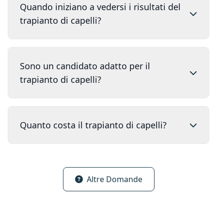
Quando iniziano a vedersi i risultati del
trapianto di capelli?
Sono un candidato adatto per il
trapianto di capelli?
Quanto costa il trapianto di capelli?
Altre Domande