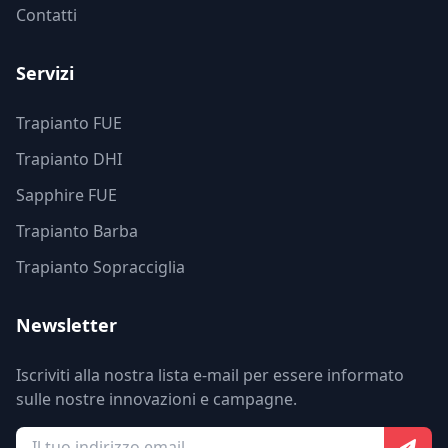
Contatti
Servizi
Trapianto FUE
Trapianto DHI
Sapphire FUE
Trapianto Barba
Trapianto Sopracciglia
Newsletter
Iscriviti alla nostra lista e-mail per essere informato
sulle nostre innovazioni e campagne.