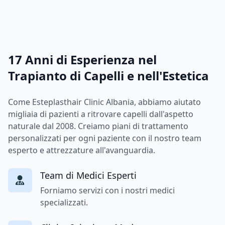
17 Anni di Esperienza nel
Trapianto di Capelli e nell'Estetica
Come Esteplasthair Clinic Albania, abbiamo aiutato
migliaia di pazienti a ritrovare capelli dall'aspetto
naturale dal 2008. Creiamo piani di trattamento
personalizzati per ogni paziente con il nostro team
esperto e attrezzature all'avanguardia.
Team di Medici Esperti
Forniamo servizi con i nostri medici
specializzati.