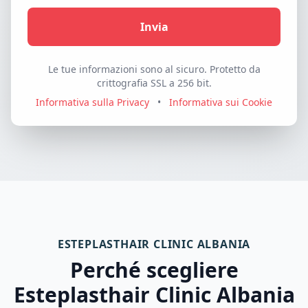
Invia
Le tue informazioni sono al sicuro. Protetto da
crittografia SSL a 256 bit.
Informativa sulla Privacy
•
Informativa sui Cookie
ESTEPLASTHAIR CLINIC ALBANIA
Perché scegliere
Esteplasthair Clinic Albania