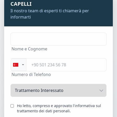
CAPELLI
Il nostro team di esperti ti chiamerà per
informarti
Nome e Cognome
Numero di Telefono
Ho letto, compreso e approvato l'informativa sul
trattamento dei dati personali.