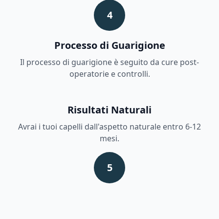
4
Processo di Guarigione
Il processo di guarigione è seguito da cure post-
operatorie e controlli.
Risultati Naturali
Avrai i tuoi capelli dall'aspetto naturale entro 6-12
mesi.
5