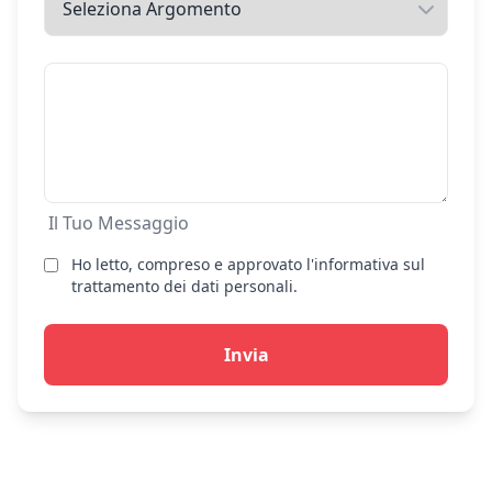
Il Tuo Messaggio
Ho letto, compreso e approvato l'informativa sul
trattamento dei dati personali.
Invia