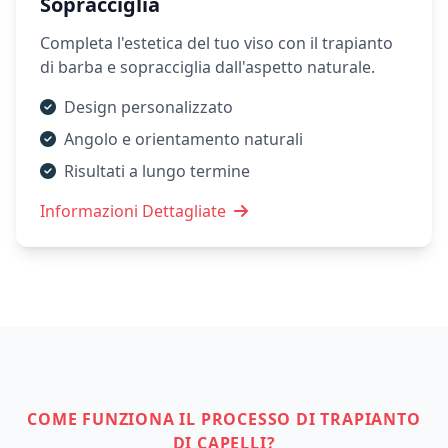
Sopracciglia
Completa l'estetica del tuo viso con il trapianto
di barba e sopracciglia dall'aspetto naturale.
Design personalizzato
Angolo e orientamento naturali
Risultati a lungo termine
Informazioni Dettagliate
COME FUNZIONA IL PROCESSO DI TRAPIANTO
DI CAPELLI?