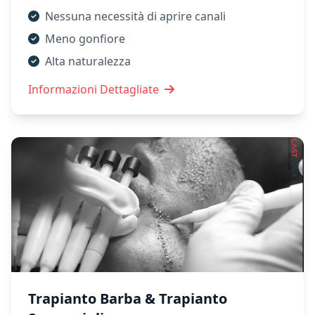
Nessuna necessità di aprire canali
Meno gonfiore
Alta naturalezza
Informazioni Dettagliate
Trapianto Barba & Trapianto