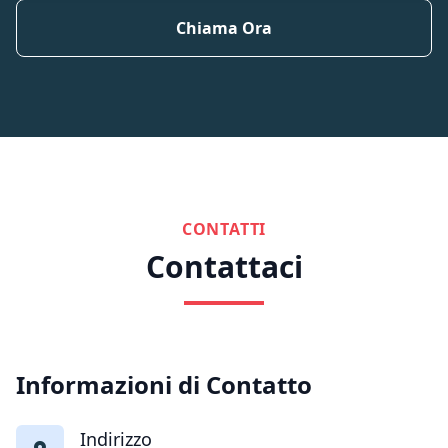
Chiama Ora
CONTATTI
Contattaci
Informazioni di Contatto
Indirizzo