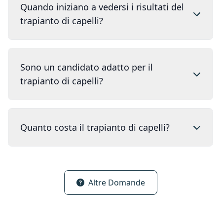
Quando iniziano a vedersi i risultati del
trapianto di capelli?
Sono un candidato adatto per il
trapianto di capelli?
Quanto costa il trapianto di capelli?
Altre Domande