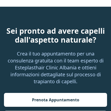
Sei pronto ad avere capelli
dall'aspetto naturale?
Crea il tuo appuntamento per una
consulenza gratuita con il team esperto di
Esteplasthair Clinic Albania e ottieni
informazioni dettagliate sul processo di
trapianto di capelli.
Prenota Appuntamento