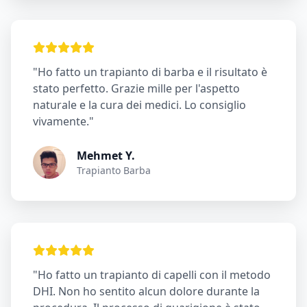
"Ho fatto un trapianto di barba e il risultato è
stato perfetto. Grazie mille per l'aspetto
naturale e la cura dei medici. Lo consiglio
vivamente."
Mehmet Y.
Trapianto Barba
"Ho fatto un trapianto di capelli con il metodo
DHI. Non ho sentito alcun dolore durante la