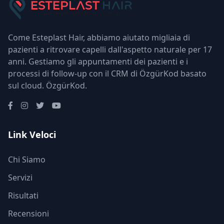
Come Esteplast Hair, abbiamo aiutato migliaia di
pazienti a ritrovare capelli dall'aspetto naturale per 17
anni. Gestiamo gli appuntamenti dei pazienti e i
processi di follow-up con il CRM di ÖzgürKod basato
sul cloud.
ÖzgürKod
.
Link Veloci
Chi Siamo
Servizi
Risultati
Recensioni