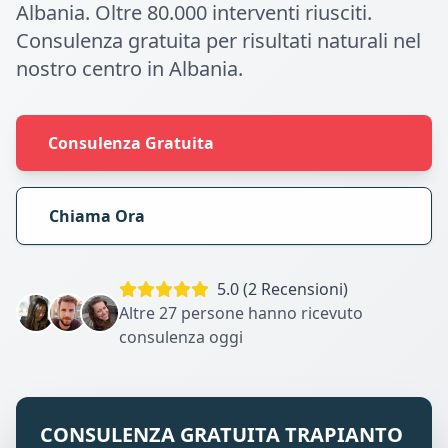
Albania. Oltre 80.000 interventi riusciti.
Consulenza gratuita per risultati naturali nel
nostro centro in Albania.
Consulenza Gratuita
Chiama Ora
5.0 (2 Recensioni)
Altre 27 persone hanno ricevuto
consulenza oggi
CONSULENZA GRATUITA TRAPIANTO