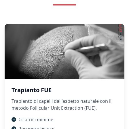
Trapianto FUE
Trapianto di capelli dall'aspetto naturale con il
metodo Follicular Unit Extraction (FUE).
Cicatrici minime
Recupero veloce