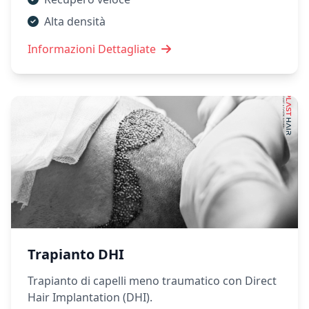
Alta densità
Informazioni Dettagliate
Trapianto DHI
Trapianto di capelli meno traumatico con Direct
Hair Implantation (DHI).