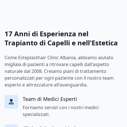
17 Anni di Esperienza nel
Trapianto di Capelli e nell'Estetica
Come Esteplasthair Clinic Albania, abbiamo aiutato
migliaia di pazienti a ritrovare capelli dall'aspetto
naturale dal 2008. Creiamo piani di trattamento
personalizzati per ogni paziente con il nostro team
esperto e attrezzature all'avanguardia.
Team di Medici Esperti
Forniamo servizi con i nostri medici
specializzati.