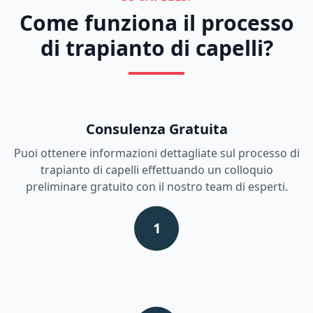
Come funziona il processo
di trapianto di capelli?
Consulenza Gratuita
Puoi ottenere informazioni dettagliate sul processo di
trapianto di capelli effettuando un colloquio
preliminare gratuito con il nostro team di esperti.
1