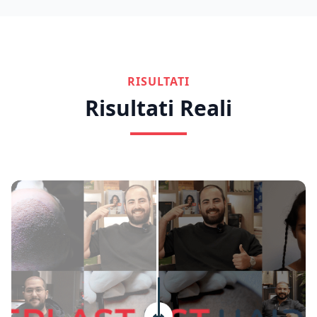
RISULTATI
Risultati Reali