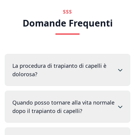
SSS
Domande Frequenti
La procedura di trapianto di capelli è
dolorosa?
Quando posso tornare alla vita normale
dopo il trapianto di capelli?