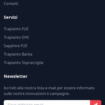
Contatti
Servizi
Trapianto FUE
Trapianto DHI
Sapphire FUE
Trapianto Barba
Trapianto Sopracciglia
Newsletter
Iscriviti alla nostra lista e-mail per essere informato
sulle nostre innovazioni e campagne.