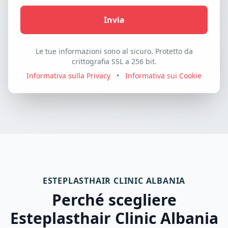
Invia
Le tue informazioni sono al sicuro. Protetto da
crittografia SSL a 256 bit.
Informativa sulla Privacy
•
Informativa sui Cookie
ESTEPLASTHAIR CLINIC ALBANIA
Perché scegliere
Esteplasthair Clinic Albania