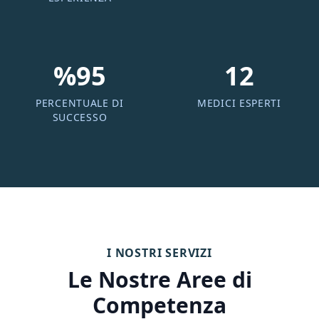
%95
12
PERCENTUALE DI
MEDICI ESPERTI
SUCCESSO
I NOSTRI SERVIZI
Le Nostre Aree di
Competenza