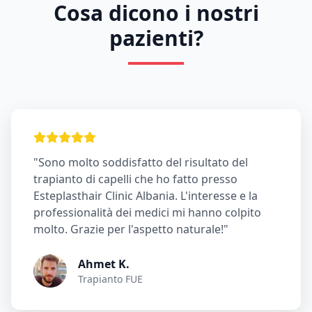
Cosa dicono i nostri
pazienti?
"Sono molto soddisfatto del risultato del
trapianto di capelli che ho fatto presso
Esteplasthair Clinic Albania. L'interesse e la
professionalità dei medici mi hanno colpito
molto. Grazie per l'aspetto naturale!"
Ahmet K.
Trapianto FUE