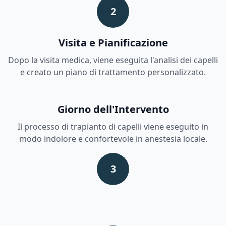
2
Visita e Pianificazione
Dopo la visita medica, viene eseguita l'analisi dei capelli
e creato un piano di trattamento personalizzato.
Giorno dell'Intervento
Il processo di trapianto di capelli viene eseguito in
modo indolore e confortevole in anestesia locale.
3